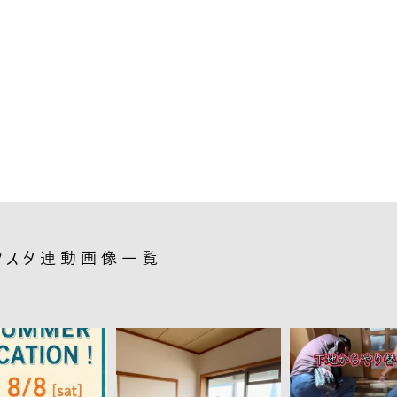
ンスタ連動画像一覧