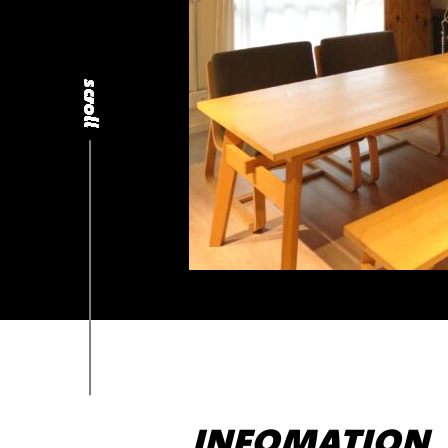
INFOMATION