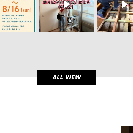
ALL VIEW