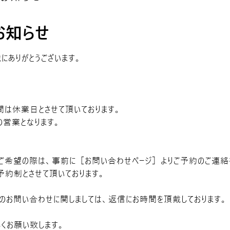
お知らせ
にありがとうございます。
間は休業日とさせて頂いております。
の営業となります。
ご希望の際は、事前に［お問い合わせページ］よりご予約のご連絡
約制とさせて頂いております。
のお問い合わせに関しましては、返信にお時間を頂戴しております。
くお願い致します。