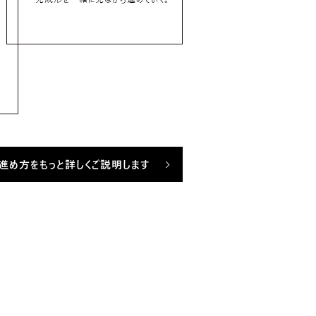
進め方を
もっと詳しくご説明します