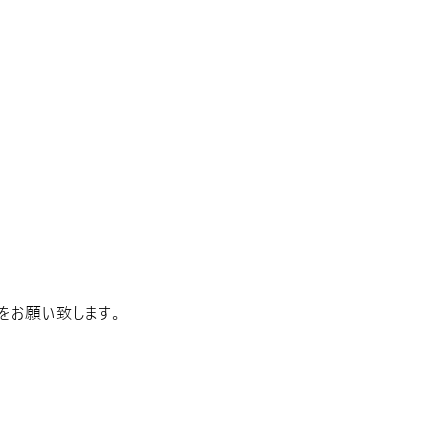
をお願い致します。