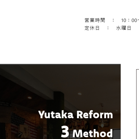
営業時間 ： 10：00～
定休日 ： 水曜日
Yutaka Reform
3
Method