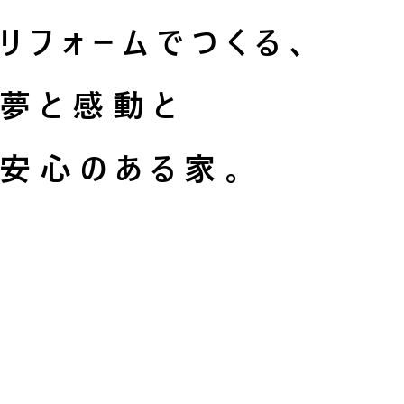
リフォームでつくる、
夢と感動と
安心のある家。